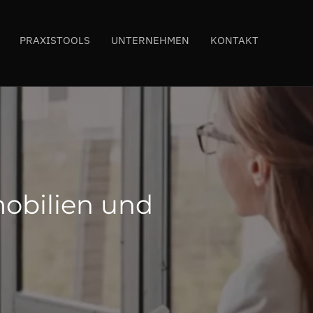
PRAXISTOOLS
UNTERNEHMEN
KONTAKT
obilien und