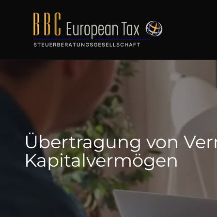
Übertragung von Ver
Kapitalvermögen