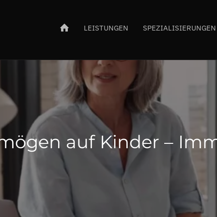
LEISTUNGEN
SPEZIALISIERUNGEN
mögen auf Kinder – Imm