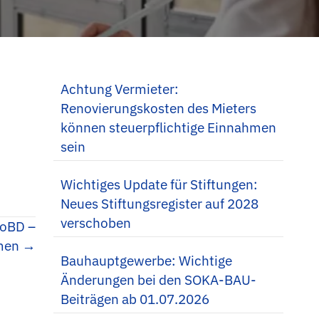
Achtung Vermieter:
Renovierungskosten des Mieters
können steuerpflichtige Einnahmen
sein
Wichtiges Update für Stiftungen:
Neues Stiftungsregister auf 2028
verschoben
GoBD –
hmen →
Bauhauptgewerbe: Wichtige
Änderungen bei den SOKA-BAU-
Beiträgen ab 01.07.2026