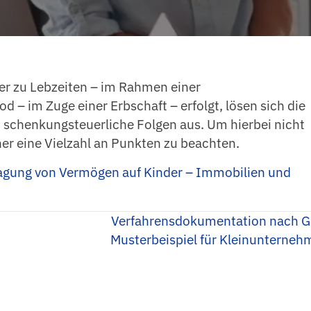
r zu Lebzeiten – im Rahmen einer
– im Zuge einer Erbschaft – erfolgt, lösen sich die
 schenkungsteuerliche Folgen aus. Um hierbei nicht
her eine Vielzahl an Punkten zu beachten.
ragung von Vermögen auf Kinder – Immobilien und
Verfahrensdokumentation nach 
Musterbeispiel für Kleinunterne