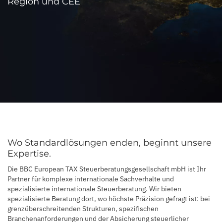
Region und CEE
Wo Standardlösungen enden, beginnt unsere
Expertise.
Die BBC European TAX Steuerberatungsgesellschaft mbH ist Ihr
Partner für komplexe internationale Sachverhalte und
spezialisierte internationale Steuerberatung. Wir bieten
spezialisierte Beratung dort, wo höchste Präzision gefragt ist: bei
grenzüberschreitenden Strukturen, spezifischen
Branchenanforderungen und der Absicherung steuerlicher