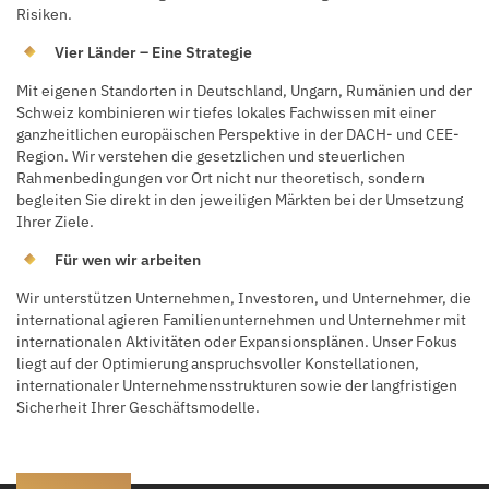
Risiken.
Vier Länder – Eine Strategie
Mit eigenen Standorten in Deutschland, Ungarn, Rumänien und der
Schweiz kombinieren wir tiefes lokales Fachwissen mit einer
ganzheitlichen europäischen Perspektive in der DACH- und CEE-
Region. Wir verstehen die gesetzlichen und steuerlichen
Rahmenbedingungen vor Ort nicht nur theoretisch, sondern
begleiten Sie direkt in den jeweiligen Märkten bei der Umsetzung
Ihrer Ziele.
Für wen wir arbeiten
Wir unterstützen Unternehmen, Investoren, und Unternehmer, die
international agieren Familienunternehmen und Unternehmer mit
internationalen Aktivitäten oder Expansionsplänen. Unser Fokus
liegt auf der Optimierung anspruchsvoller Konstellationen,
internationaler Unternehmensstrukturen sowie der langfristigen
Sicherheit Ihrer Geschäftsmodelle.