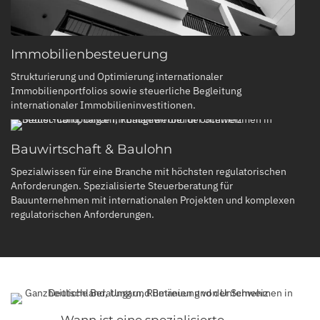
Immobilienbesteuerung
Strukturierung und Optimierung internationaler
Immobilienportfolios
sowie steuerliche Begleitung
internationaler Immobilieninvestitionen.
Bauwirtschaft & Baulohn
Spezialwissen für eine Branche mit höchsten regulatorischen
Anforderungen.
Spezialisierte Steuerberatung für
Bauunternehmen mit internationalen Projekten und komplexen
regulatorischen Anforderungen.