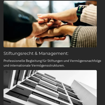
Stiftungsrecht & Management:
Professionelle Begleitung für Stiftungen und Vermögensnachfolge
und internationale Vermögensstrukturen.