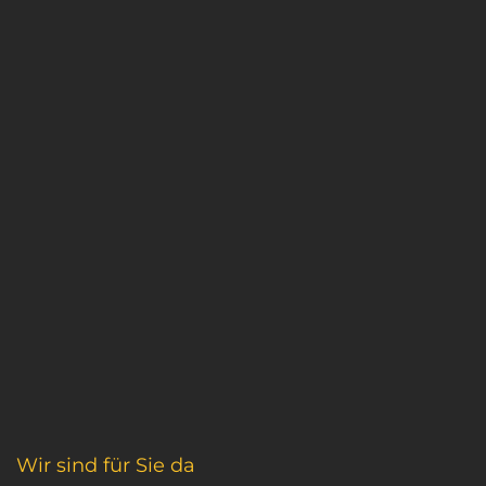
Wir sind für Sie da