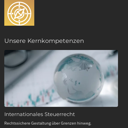
Unsere Kernkompetenzen
Internationales Steuerrecht
Rechtssichere Gestaltung über Grenzen hinweg.