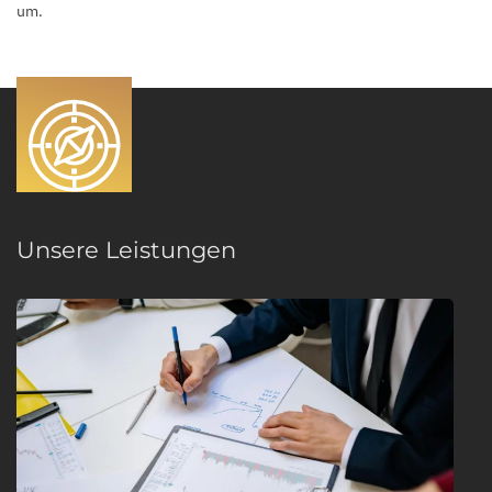
um.
Unsere Leistungen