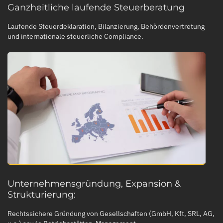
Ganzheitliche laufende Steuerberatung
Laufende Steuerdeklaration, Bilanzierung, Behördenvertretung
und internationale steuerliche Compliance.
Unternehmensgründung, Expansion &
Strukturierung:
Rechtssichere Gründung von Gesellschaften (GmbH, Kft, SRL, AG,