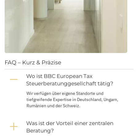
FAQ – Kurz & Präzise
Wo ist BBC European Tax
Collapse
Steuerberatunggesellchaft tätig?
Wir verfügen über eigene Standorte und
tiefgreifende Expertise in Deutschland, Ungarn,
Rumänien und der Schweiz.
Was ist der Vorteil einer zentralen
Expand
Beratung?