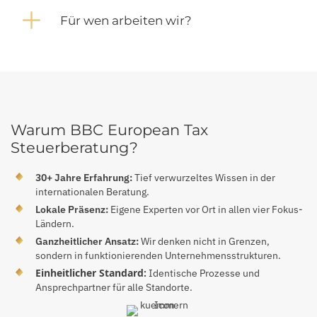
Expand
Für wen arbeiten wir?
Warum BBC European Tax
Steuerberatung?
30+ Jahre Erfahrung:
Tief verwurzeltes Wissen in der
internationalen Beratung.
Lokale Präsenz:
Eigene Experten vor Ort in allen vier Fokus-
Ländern.
Ganzheitlicher Ansatz:
Wir denken nicht in Grenzen,
sondern in funktionierenden Unternehmensstrukturen.
Einheitlicher Standard:
Identische Prozesse und
Ansprechpartner für alle Standorte.