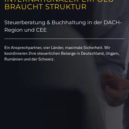
BRAUCHT STRUKTUR
Steuerberatung & Buchhaltung in der DACH-
Region und CEE
Ein Ansprechpartner, vier Länder, maximale Sicherheit. Wir
koordinieren Ihre steuerlichen Belange in Deutschland, Ungarn,
Rumänien und der Schweiz.