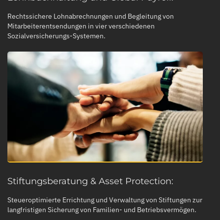
Rechtssichere Lohnabrechnungen und Begleitung von
Mitarbeiterentsendungen in vier verschiedenen
Sozialversicherungs-Systemen.
Stiftungsberatung & Asset Protection:
Steueroptimierte Errichtung und Verwaltung von Stiftungen zur
langfristigen Sicherung von Familien- und Betriebsvermögen.