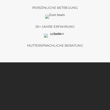
PERSÖNLICHE BETREUUNG
30+ JAHRE ERFAHRUNG
MUTTERSPRACHLICHE BERATUNG