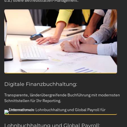
u.a.) sowie Betriebsstätten-Management.
Digitale Finanzbuchhaltung:
Transparente, länderübergreifende Buchführung mit modernsten
Schnittstellen für Ihr Reporting.
Lohnbuchhaltung und Global Payroll: