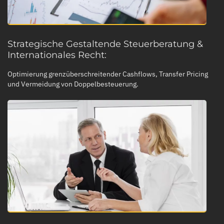
Strategische Gestaltende Steuerberatung &
Internationales Recht:
Optimierung grenzüberschreitender Cashflows, Transfer Pricing
und Vermeidung von Doppelbesteuerung.