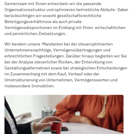
Gemeinsam mit Ihnen entwickeln wir die passende
Organisationsstruktur und optimieren betriebliche Abläufe- Dabei
berücksichtigen wir sowohl gesellschaftsrechtliche
Beteiligungsverhältnisse als auch private
Vermögensdispositionen im Einklang mit Ihren wirtschaftlichen
und persönlichen Zielsetzungen.
Wir beraten unsere Mandanten bei der steueroptimierten
Unternehmensnachfolge, Vermögensübertragungen und
erbrechtlichen Fragestellungen. Darüber hinaus begleiten wir Sie
bei der Analyse steuerlicher Risiken, der Entwicklung von
Gestaltungsalternativen sowie bei strategischen Entscheidungen
im Zusammenhang mit dem Kauf, Verkauf oder der
Umstrukturierung von Unternehmen, Vermögenswerten und
insbesondere Immobilien.