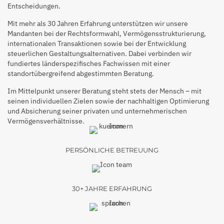
Entscheidungen.
Mit mehr als 30 Jahren Erfahrung unterstützen wir unsere
Mandanten bei der Rechtsformwahl, Vermögensstrukturierung,
internationalen Transaktionen sowie bei der Entwicklung
steuerlichen Gestaltungsalternativen. Dabei verbinden wir
fundiertes länderspezifisches Fachwissen mit einer
standortübergreifend abgestimmten Beratung.
Im Mittelpunkt unserer Beratung steht stets der Mensch – mit
seinen individuellen Zielen sowie der nachhaltigen Optimierung
und Absicherung seiner privaten und unternehmerischen
Vermögensverhältnisse.
PERSÖNLICHE BETREUUNG
30+ JAHRE ERFAHRUNG