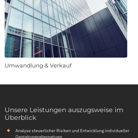
Umwandlung & Verkauf
Unsere Leistungen auszugsweise im
Überblick
Analyse steuerlicher Risiken und Entwicklung individueller
Gestaltungsalternativen