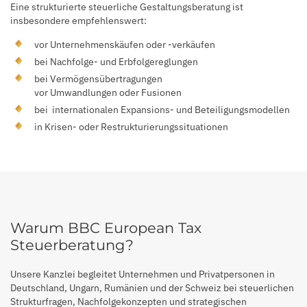
Eine strukturierte steuerliche Gestaltungsberatung ist
insbesondere empfehlenswert:
vor Unternehmenskäufen oder -verkäufen
bei Nachfolge- und Erbfolgereglungen
bei Vermögensübertragungen
vor Umwandlungen oder Fusionen
bei internationalen Expansions- und Beteiligungsmodellen
in Krisen- oder Restrukturierungssituationen
Warum BBC European Tax
Steuerberatung?
Unsere Kanzlei begleitet Unternehmen und Privatpersonen in
Deutschland, Ungarn, Rumänien und der Schweiz bei steuerlichen
Strukturfragen, Nachfolgekonzepten und strategischen