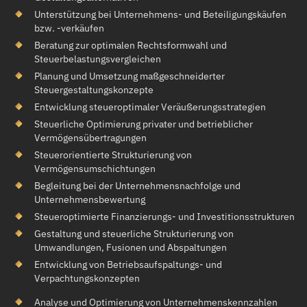
Unterstützung bei Unternehmens- und Beteiligungskäufen
bzw. -verkäufen
Beratung zur optimalen Rechtsformwahl und
Steuerbelastungsvergleichen
Planung und Umsetzung maßgeschneiderter
Steuergestaltungskonzepte
Entwicklung steueroptimaler Veräußerungsstrategien
Steuerliche Optimierung privater und betrieblicher
Vermögensübertragungen
Steuerorientierte Strukturierung von
Vermögensumschichtungen
Begleitung bei der Unternehmensnachfolge und
Unternehmensbewertung
Steueroptimierte Finanzierungs- und Investitionsstrukturen
Gestaltung und steuerliche Strukturierung von
Umwandlungen, Fusionen und Abspaltungen
Entwicklung von Betriebsaufspaltungs- und
Verpachtungskonzepten
Analyse und Optimierung von Unternehmenskennzahlen