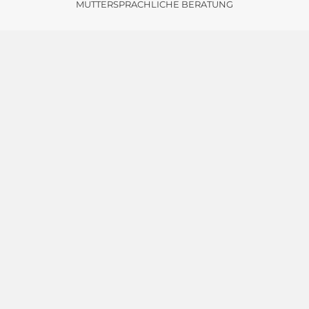
MUTTERSPRACHLICHE BERATUNG