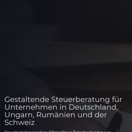
Gestaltende Steuerberatung für
Unternehmen in Deutschland,
Ungarn, Rumänien und der
Schweiz
Im unternehmerischen Alltag gibt es Entscheidungen von