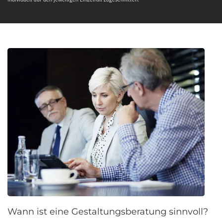
Wann ist eine Gestaltungsberatung sinnvoll?