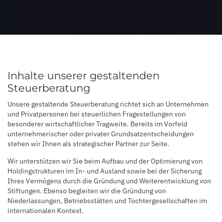
Inhalte unserer gestaltenden
Steuerberatung
Unsere gestaltende Steuerberatung richtet sich an Unternehmen
und Privatpersonen bei steuerlichen Fragestellungen von
besonderer wirtschaftlicher Tragweite. Bereits im Vorfeld
unternehmerischer oder privater Grundsatzentscheidungen
stehen wir Ihnen als strategischer Partner zur Seite.
Wir unterstützen wir Sie beim Aufbau und der Optimierung von
Holdingstrukturen im In- und Ausland sowie bei der Sicherung
Ihres Vermögens durch die Gründung und Weiterentwicklung von
Stiftungen. Ebenso begleiten wir die Gründung von
Niederlassungen, Betriebsstätten und Tochtergesellschaften im
internationalen Kontext.