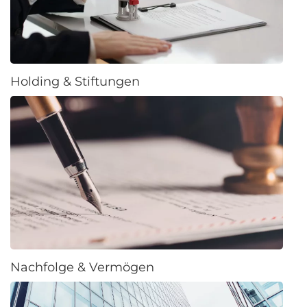
Holding & Stiftungen
Nachfolge & Vermögen