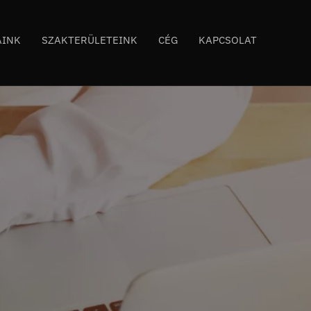
AINK
SZAKTERÜLETEINK
CÉG
KAPCSOLAT