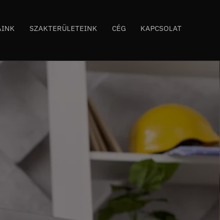
AINK
SZAKTERÜLETEINK
CÉG
KAPCSOLAT