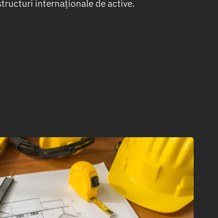
structuri internaționale de active.