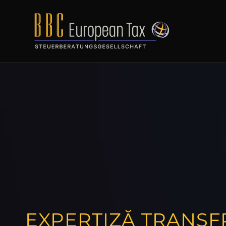
EXPERTIZĂ TRANSF