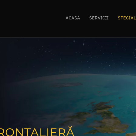
ACASĂ
SERVICII
SPECIAL
RONTALIERĂ