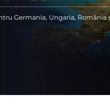
ntru Germania, Ungaria, România ș