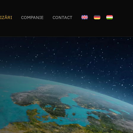
IZĂRI
COMPANIE
CONTACT