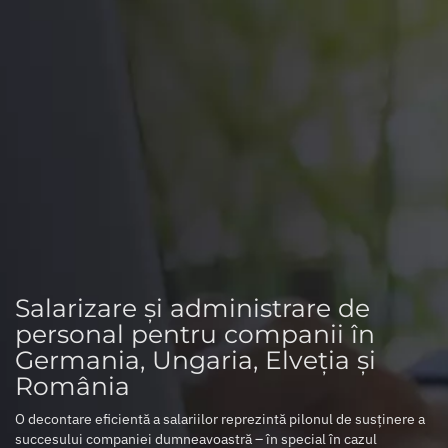
Salarizare și administrare de
personal pentru companii în
Germania, Ungaria, Elveția și
România
O decontare eficientă a salariilor reprezintă pilonul de susținere a
succesului companiei dumneavoastră – în special în cazul